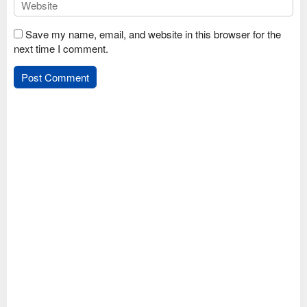
Save my name, email, and website in this browser for the
next time I comment.