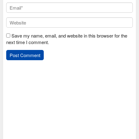
Save my name, email, and website in this browser for the
next time I comment.