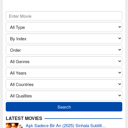
LATEST MOVIES
Aşk Sadece Bir An (2025) Sinhala Subtitl…