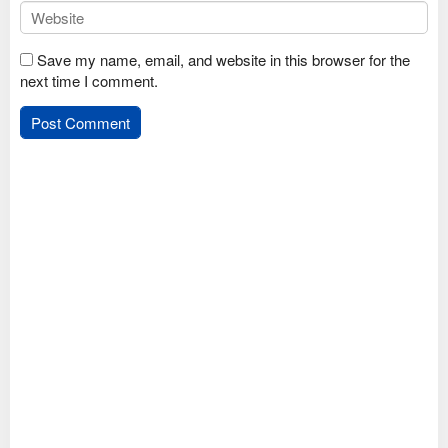
Save my name, email, and website in this browser for the
next time I comment.