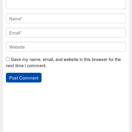
Save my name, email, and website in this browser for the
next time I comment.