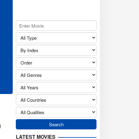
)
LATEST MOVIES