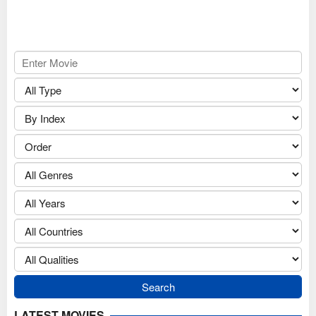
LATEST MOVIES