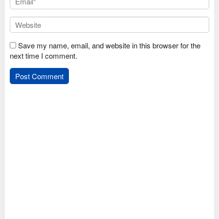
Save my name, email, and website in this browser for the
next time I comment.