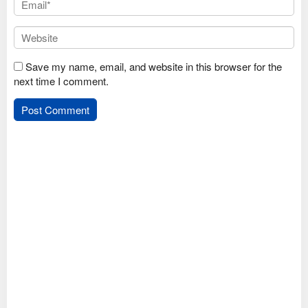
Save my name, email, and website in this browser for the
next time I comment.