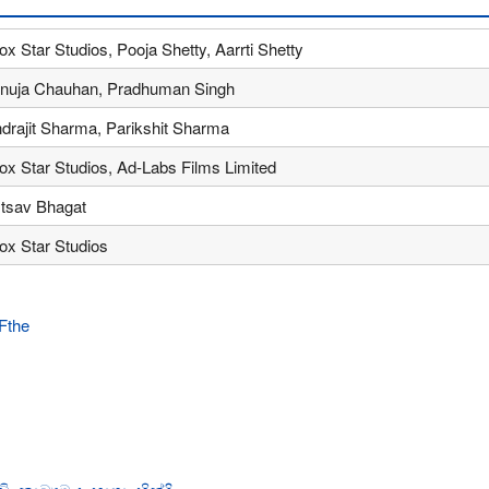
ox Star Studios, Pooja Shetty, Aarrti Shetty
nuja Chauhan, Pradhuman Singh
ndrajit Sharma, Parikshit Sharma
ox Star Studios, Ad-Labs Films Limited
tsav Bhagat
ox Star Studios