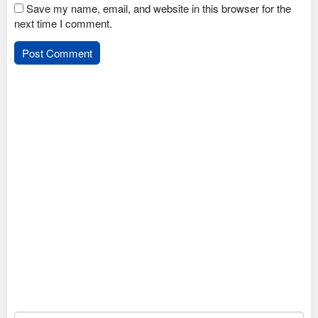
Save my name, email, and website in this browser for the
next time I comment.