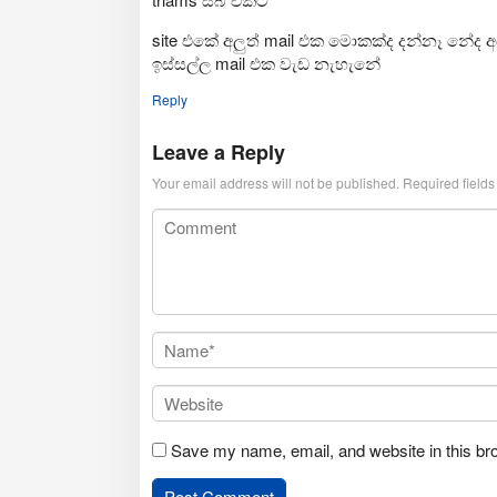
site එකේ අලුත් mail එක මොකක්ද දන්නෑ නේද අ
ඉස්සල්ල mail එක වැඩ නැහැනේ
Reply
Leave a Reply
Your email address will not be published.
Required field
Save my name, email, and website in this br