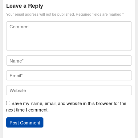
Leave a Reply
Your email address will not be published.
Required fields are marked
*
Save my name, email, and website in this browser for the
next time I comment.