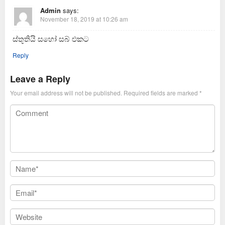
Admin
says:
November 18, 2019 at 10:26 am
ස්තූතියි සහෝ සබ් එකට
Reply
Leave a Reply
Your email address will not be published.
Required fields are marked
*