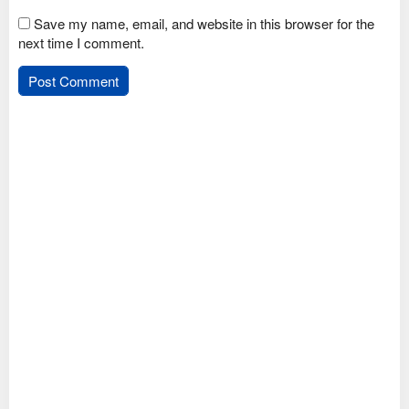
Save my name, email, and website in this browser for the
next time I comment.