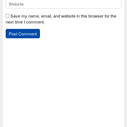
Save my name, email, and website in this browser for the
next time I comment.