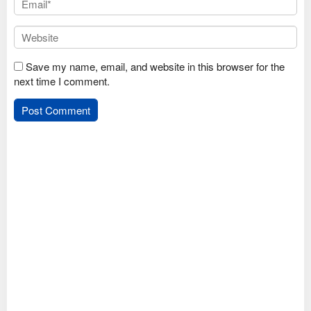
Save my name, email, and website in this browser for the
next time I comment.