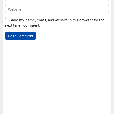
Save my name, email, and website in this browser for the
next time I comment.