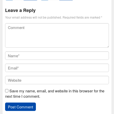
Jan
Ravipudi
2025
Leave a Reply
Your email address will not be published.
Required fields are marked
*
Save my name, email, and website in this browser for the
next time I comment.