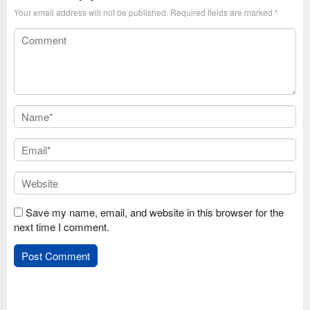
Your email address will not be published.
Required fields are marked
*
Save my name, email, and website in this browser for the
next time I comment.