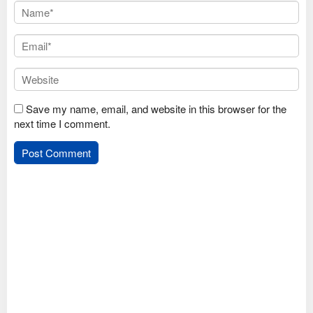
Save my name, email, and website in this browser for the
next time I comment.