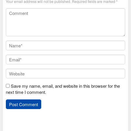
Your email address will not be published.
Required fields are marked
*
Save my name, email, and website in this browser for the
next time I comment.