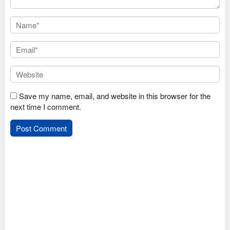
Save my name, email, and website in this browser for the
next time I comment.