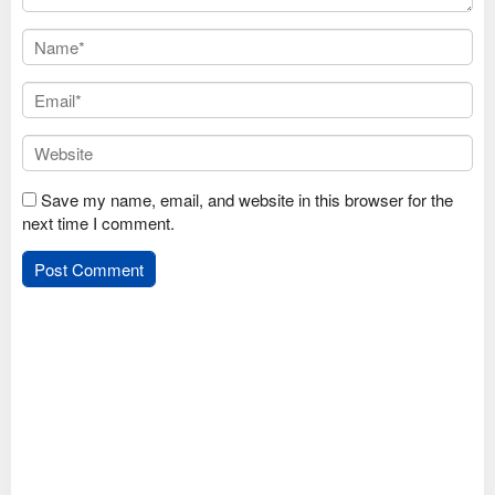
Save my name, email, and website in this browser for the
next time I comment.