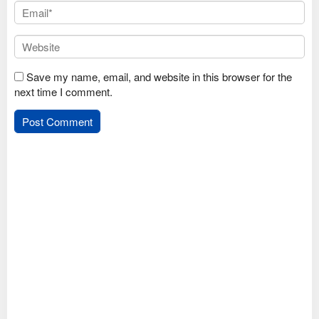
Save my name, email, and website in this browser for the
next time I comment.