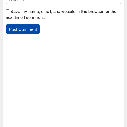
Save my name, email, and website in this browser for the
next time I comment.