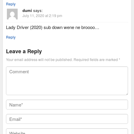
Reply
dumi
says:
July 11, 2020 at 2:19 pm
Lady Driver (2020) sub down wene ne broooo…
Reply
Leave a Reply
Your email address will not be published.
Required fields are marked
*