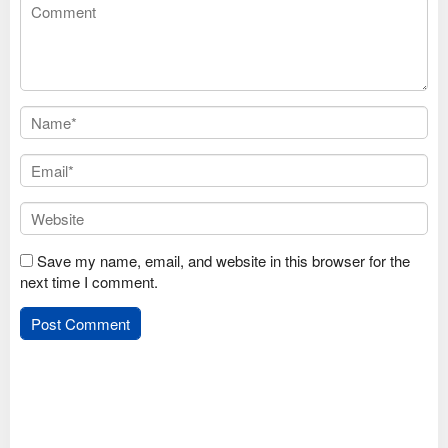
Save my name, email, and website in this browser for the
next time I comment.