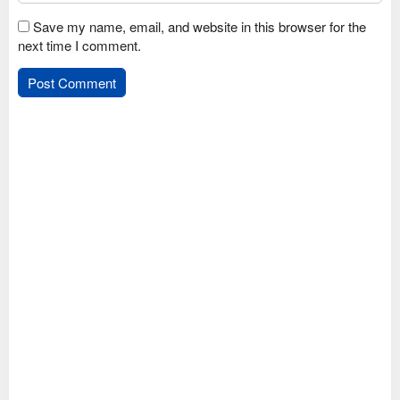
Save my name, email, and website in this browser for the
next time I comment.