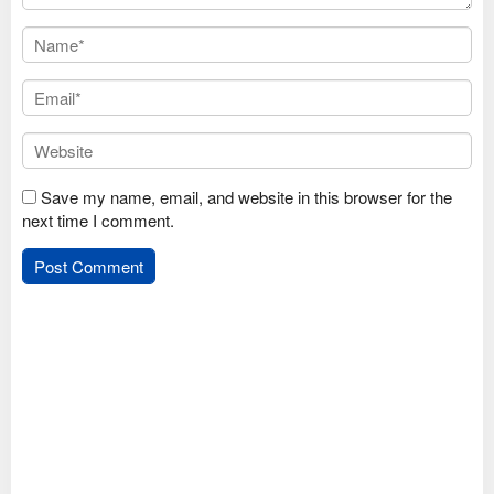
Save my name, email, and website in this browser for the
next time I comment.