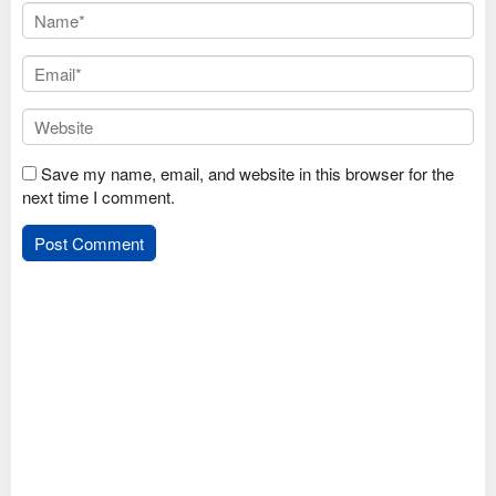
Save my name, email, and website in this browser for the
next time I comment.