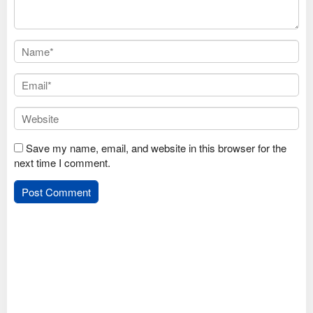
Save my name, email, and website in this browser for the
next time I comment.