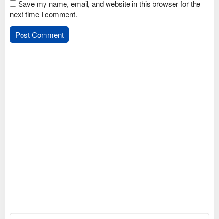
Save my name, email, and website in this browser for the
next time I comment.