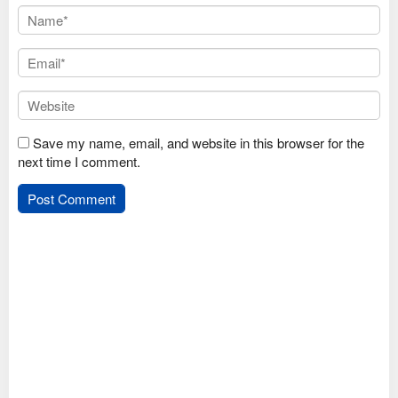
Save my name, email, and website in this browser for the
next time I comment.