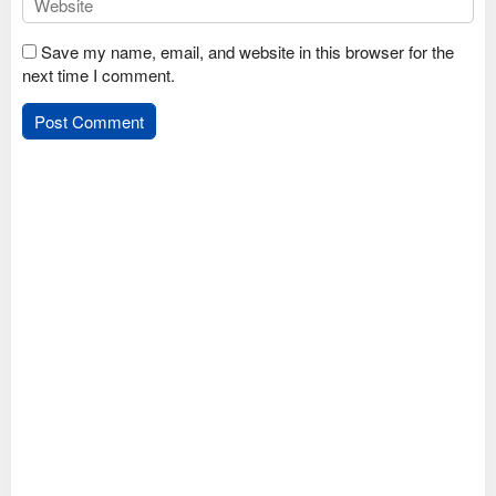
Save my name, email, and website in this browser for the
next time I comment.