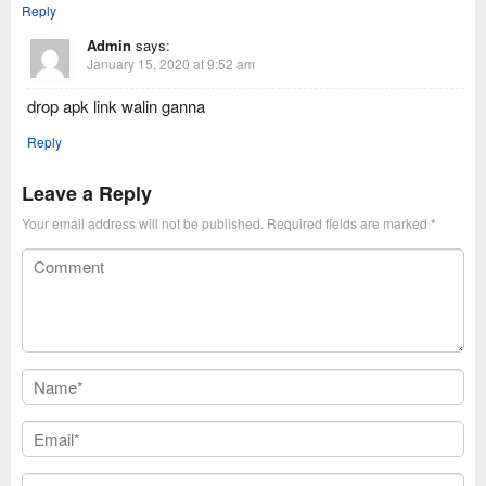
Reply
Admin
says:
January 15, 2020 at 9:52 am
drop apk link walin ganna
Reply
Leave a Reply
Your email address will not be published.
Required fields are marked
*