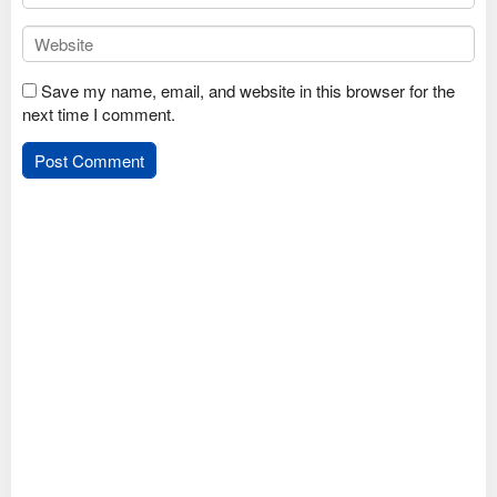
Save my name, email, and website in this browser for the
next time I comment.