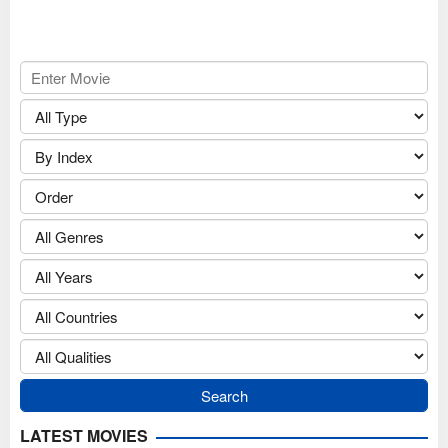
LATEST MOVIES