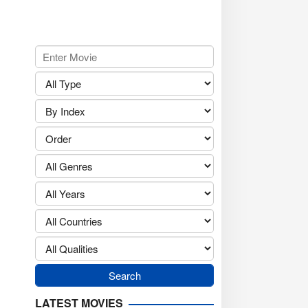
LATEST MOVIES