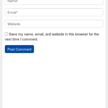
Save my name, email, and website in this browser for the
next time I comment.