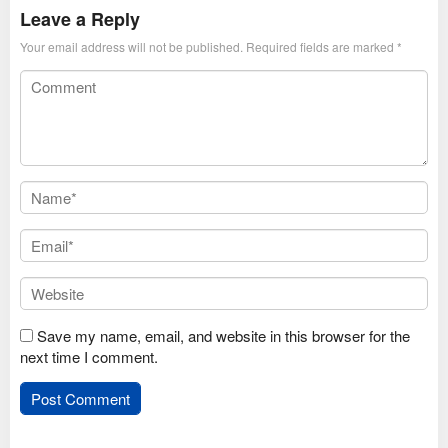
2025
Leave a Reply
Your email address will not be published.
Required fields are marked
*
Save my name, email, and website in this browser for the
next time I comment.