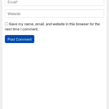
Save my name, email, and website in this browser for the
next time I comment.