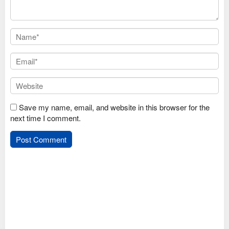
Save my name, email, and website in this browser for the
next time I comment.