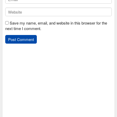
Save my name, email, and website in this browser for the
next time I comment.