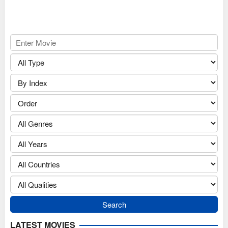
LATEST MOVIES