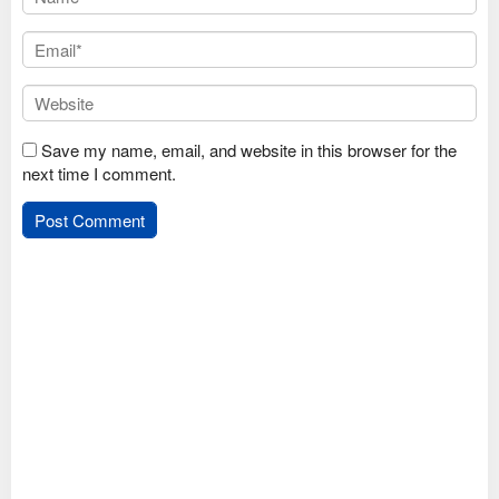
Save my name, email, and website in this browser for the
next time I comment.