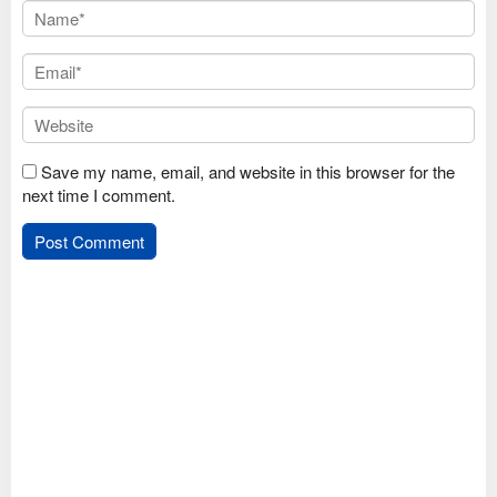
Save my name, email, and website in this browser for the
next time I comment.