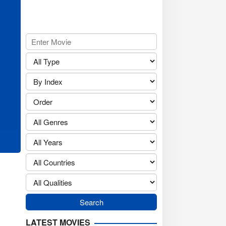
LATEST MOVIES