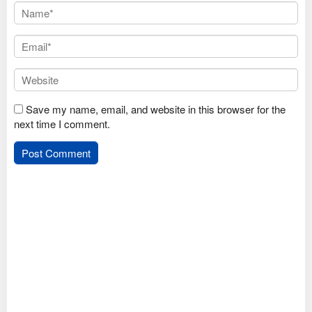
Save my name, email, and website in this browser for the
next time I comment.