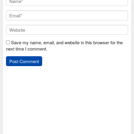
Save my name, email, and website in this browser for the
next time I comment.