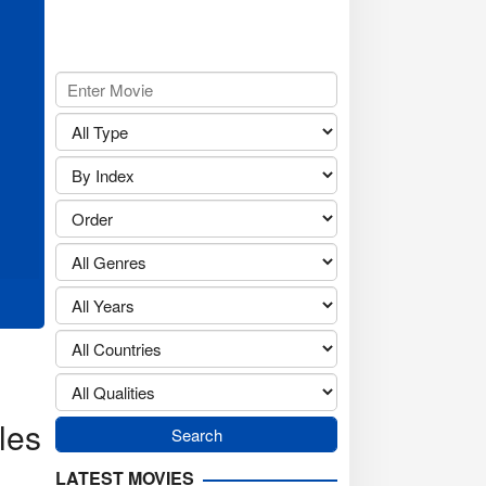
les
LATEST MOVIES