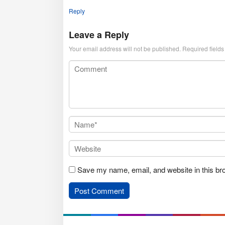
Reply
Leave a Reply
Your email address will not be published.
Required field
Save my name, email, and website in this br