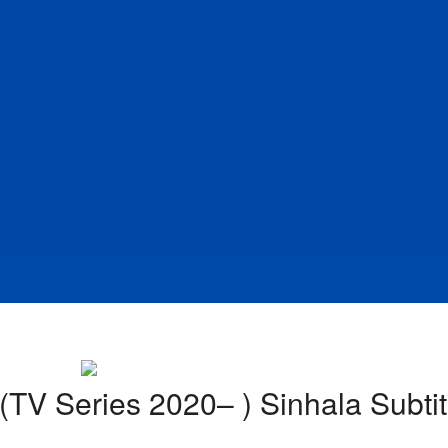
TV Series 2020– ) Sinhala Subtit