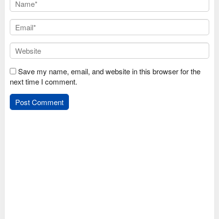
Save my name, email, and website in this browser for the
next time I comment.