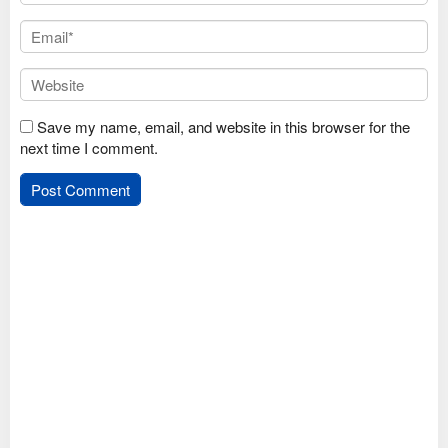
Save my name, email, and website in this browser for the
next time I comment.