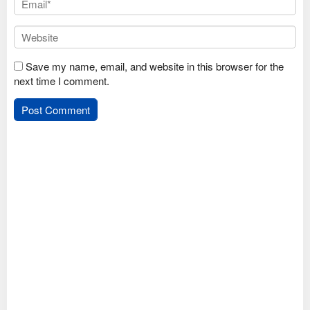
Save my name, email, and website in this browser for the
next time I comment.