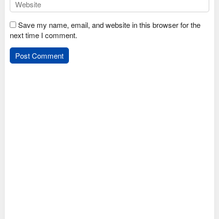
Save my name, email, and website in this browser for the
next time I comment.