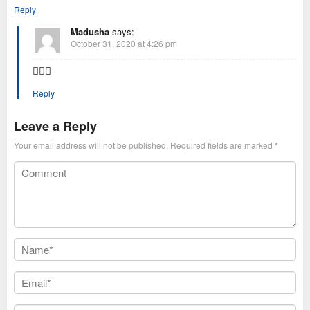
Reply
Madusha
says:
October 31, 2020 at 4:26 pm
👍🏻😁
Reply
Leave a Reply
Your email address will not be published.
Required fields are marked
*