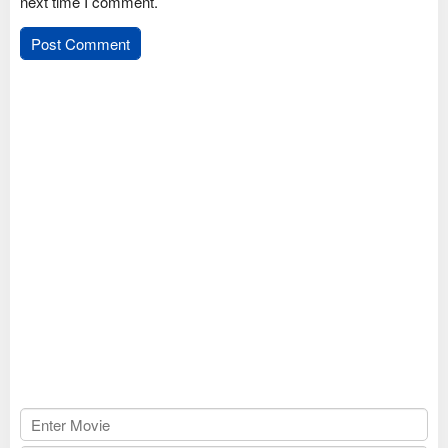
next time I comment.