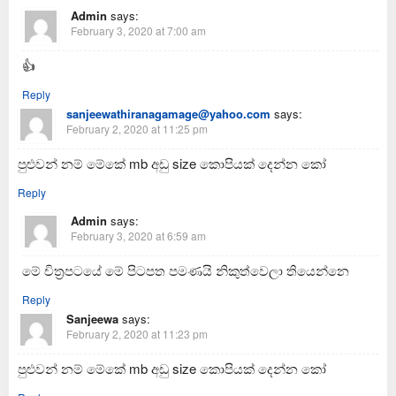
Admin
says:
February 3, 2020 at 7:00 am
👍
Reply
sanjeewathiranagamage@yahoo.com
says:
February 2, 2020 at 11:25 pm
පුළුවන් නම් මේකේ mb අඩු size කොපියක් දෙන්න කෝ
Reply
Admin
says:
February 3, 2020 at 6:59 am
මේ චිත්‍රපටයේ මේ පිටපත පමණයි නිකුත්වෙලා තියෙන්නෙ
Reply
Sanjeewa
says:
February 2, 2020 at 11:23 pm
පුළුවන් නම් මේකේ mb අඩු size කොපියක් දෙන්න කෝ