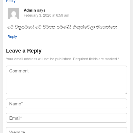
Reply
Admin
says:
February 3, 2020 at 6:59 am
මේ චිත්‍රපටයේ මේ පිටපත පමණයි නිකුත්වෙලා තියෙන්නෙ
Reply
Leave a Reply
Your email address will not be published.
Required fields are marked
*