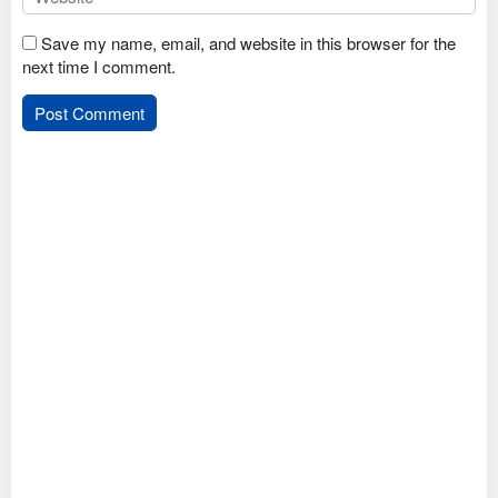
Save my name, email, and website in this browser for the
next time I comment.