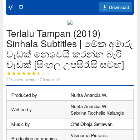
Download
Terlalu Tampan (2019)
Sinhala Subtitles | මේක අමාරු
වැඩක් නෙවෙයි කරන්න බැරි
වැඩක් [සිංහල උපසිරැසි සමඟ]
226
votes, average
7.0
out of 10
Produced by
Nurita Anandia W.
Nurita Anandia W.
Written by
Sabrina Rochelle Kalangie
Music by
Ofel Obaja Setiawan
Visinema Pictures
Production companies